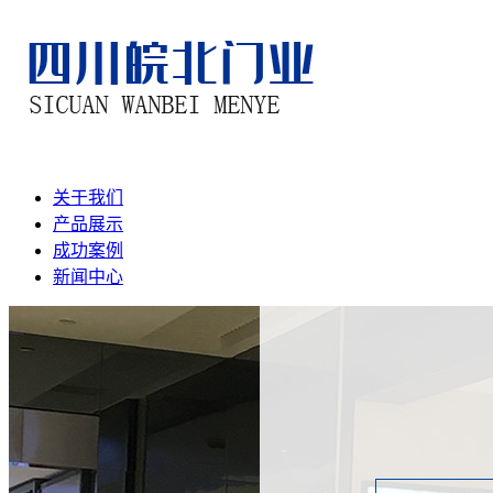
关于我们
产品展示
成功案例
新闻中心