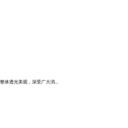
整体透光美观，深受广大消...